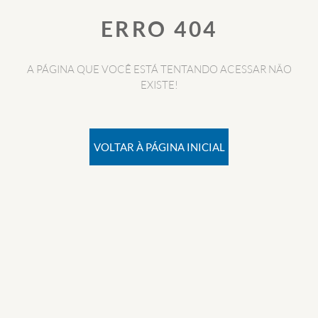
ERRO 404
A PÁGINA QUE VOCÊ ESTÁ TENTANDO ACESSAR NÃO
EXISTE!
VOLTAR À PÁGINA INICIAL