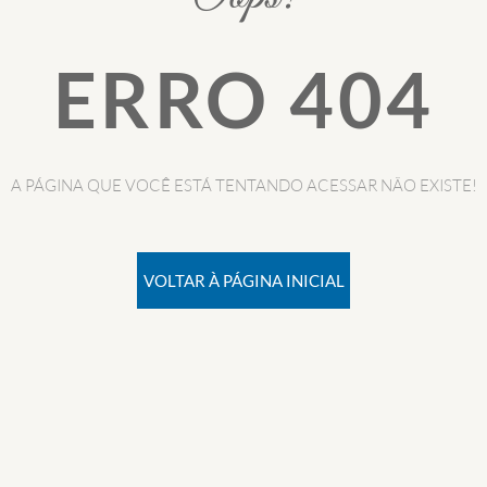
ERRO 404
A PÁGINA QUE VOCÊ ESTÁ TENTANDO ACESSAR NÃO EXISTE!
VOLTAR À PÁGINA INICIAL