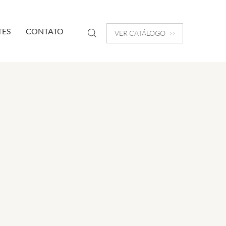
TES
CONTATO
VER CATÁLOGO