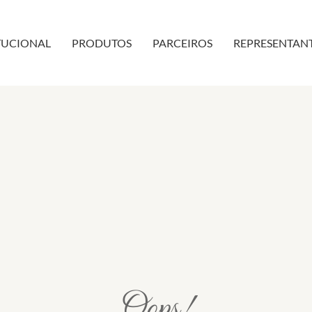
TUCIONAL
PRODUTOS
PARCEIROS
REPRESENTAN
Oops!