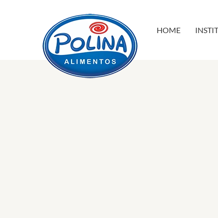
HOME
INSTI