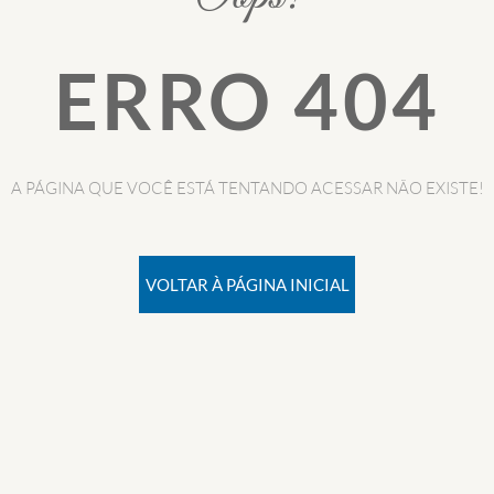
ERRO 404
A PÁGINA QUE VOCÊ ESTÁ TENTANDO ACESSAR NÃO EXISTE!
VOLTAR À PÁGINA INICIAL