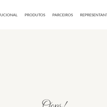
TUCIONAL
PRODUTOS
PARCEIROS
REPRESENTAN
Oops!