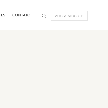
TES
CONTATO
VER CATÁLOGO