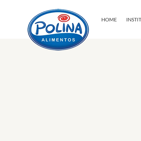
HOME
INSTI