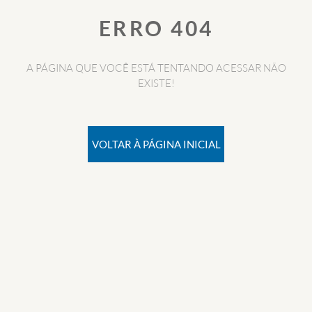
ERRO 404
A PÁGINA QUE VOCÊ ESTÁ TENTANDO ACESSAR NÃO
EXISTE!
VOLTAR À PÁGINA INICIAL