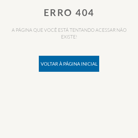
ERRO 404
A PÁGINA QUE VOCÊ ESTÁ TENTANDO ACESSAR NÃO
EXISTE!
VOLTAR À PÁGINA INICIAL