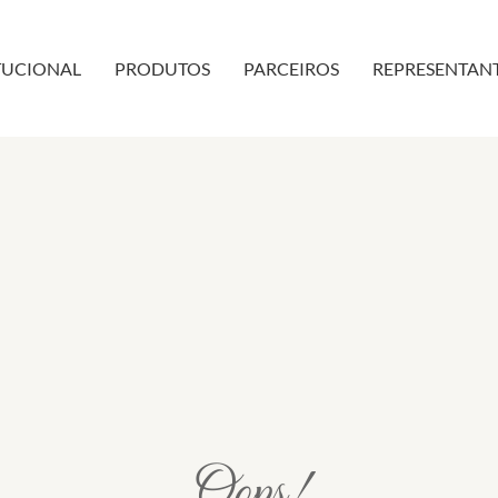
TUCIONAL
PRODUTOS
PARCEIROS
REPRESENTAN
Oops!