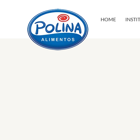
HOME
INSTI