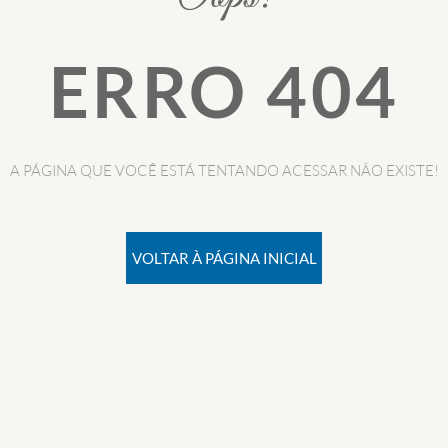
ERRO 404
A PÁGINA QUE VOCÊ ESTÁ TENTANDO ACESSAR NÃO EXISTE!
VOLTAR À PÁGINA INICIAL