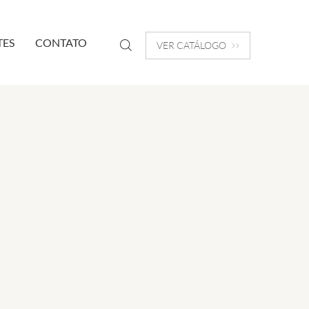
TES
CONTATO
VER CATÁLOGO