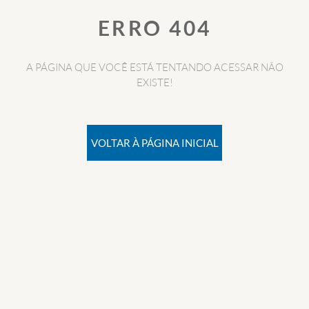
ERRO 404
A PÁGINA QUE VOCÊ ESTÁ TENTANDO ACESSAR NÃO
EXISTE!
VOLTAR À PÁGINA INICIAL