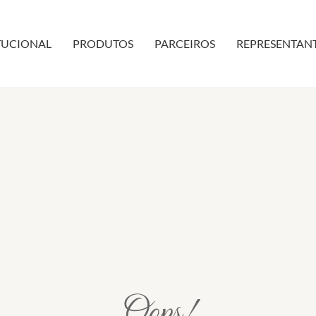
TUCIONAL
PRODUTOS
PARCEIROS
REPRESENTAN
Oops!