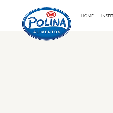
HOME
INSTI