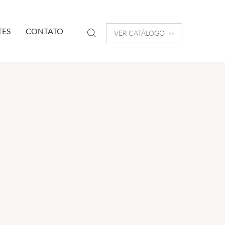
TES
CONTATO
VER CATÁLOGO