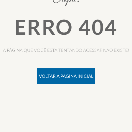
ERRO 404
A PÁGINA QUE VOCÊ ESTÁ TENTANDO ACESSAR NÃO EXISTE!
VOLTAR À PÁGINA INICIAL