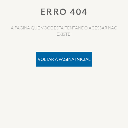
ERRO 404
A PÁGINA QUE VOCÊ ESTÁ TENTANDO ACESSAR NÃO
EXISTE!
VOLTAR À PÁGINA INICIAL