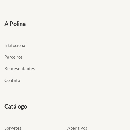
A Polina
Intitucional
Parceiros
Representantes
Contato
Catálogo
Sorvetes
Aperitivos