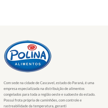
Com sede na cidade de Cascavel, estado do Paraná, é uma
empresa especializada na distribuição de alimentos
congelados para toda a região oeste e sudoeste do estado.
Possui frota própria de caminhões, com controle e
rastreabilidade da temperatura, geranti