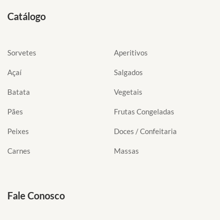
Catálogo
Sorvetes
Aperitivos
Açaí
Salgados
Batata
Vegetais
Pães
Frutas Congeladas
Peixes
Doces / Confeitaria
Carnes
Massas
Fale Conosco