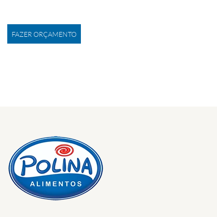
FAZER ORÇAMENTO