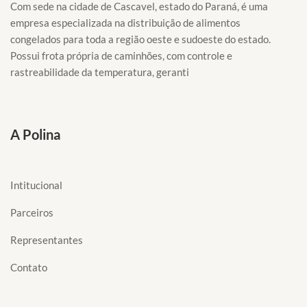
Com sede na cidade de Cascavel, estado do Paraná, é uma
empresa especializada na distribuição de alimentos
congelados para toda a região oeste e sudoeste do estado.
Possui frota própria de caminhões, com controle e
rastreabilidade da temperatura, geranti
A Polina
Intitucional
Parceiros
Representantes
Contato