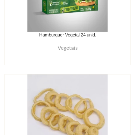
Hamburguer Vegetal 24 unid.
Vegetais