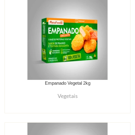
Empanado Vegetal 2kg
Vegetais