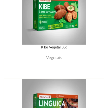
Kibe Vegetal 50g
Vegetais