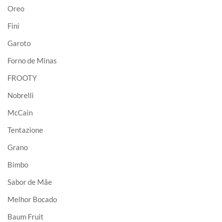
Oreo
Fini
Garoto
Forno de Minas
FROOTY
Nobrelli
McCain
Tentazione
Grano
Bimbo
Sabor de Mãe
Melhor Bocado
Baum Fruit