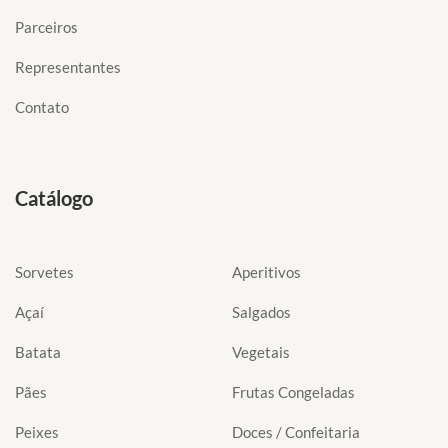
Parceiros
Representantes
Contato
Catálogo
Sorvetes
Aperitivos
Açaí
Salgados
Batata
Vegetais
Pães
Frutas Congeladas
Peixes
Doces / Confeitaria