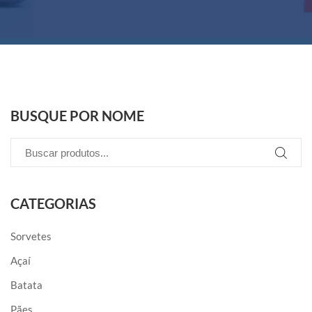
BUSQUE POR NOME
CATEGORIAS
Sorvetes
Açaí
Batata
Pães