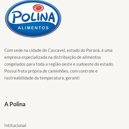
Com sede na cidade de Cascavel, estado do Paraná, é uma
empresa especializada na distribuição de alimentos
congelados para toda a região oeste e sudoeste do estado.
Possui frota própria de caminhões, com controle e
rastreabilidade da temperatura, geranti
A Polina
Intitucional