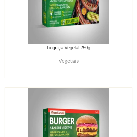
Linguiça Vegetal 250g
Vegetais