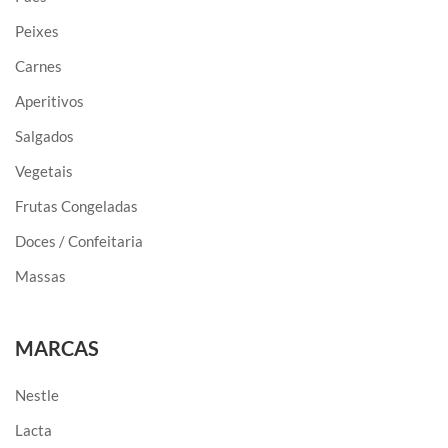
Peixes
Carnes
Aperitivos
Salgados
Vegetais
Frutas Congeladas
Doces / Confeitaria
Massas
MARCAS
Nestle
Lacta