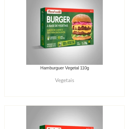
Hamburguer Vegetal 110g
Vegetais