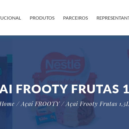
TUCIONAL
PRODUTOS
PARCEIROS
REPRESENTAN
AI FROOTY FRUTAS 1
Home
/ Açaí FROOTY
/ Açai Frooty Frutas 1,5