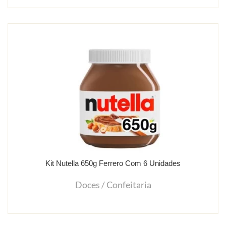
Kit Nutella 650g Ferrero Com 6 Unidades
Doces / Confeitaria