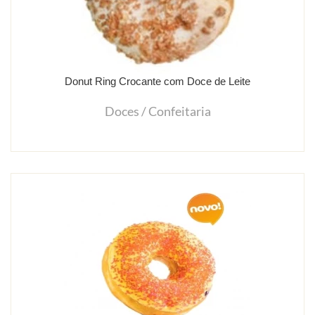
Donut Ring Crocante com Doce de Leite
Doces / Confeitaria