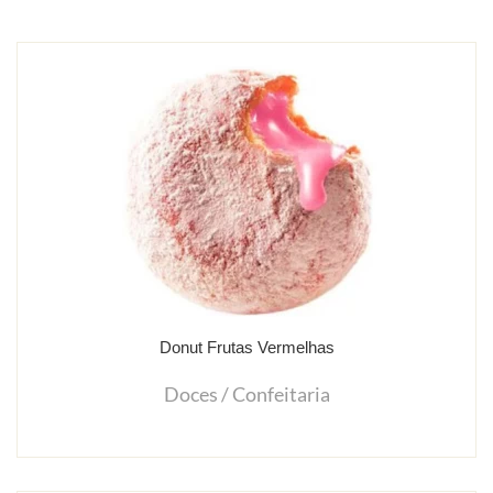
Donut Frutas Vermelhas
Doces / Confeitaria