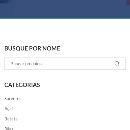
BUSQUE POR NOME
CATEGORIAS
Sorvetes
Açaí
Batata
Pães