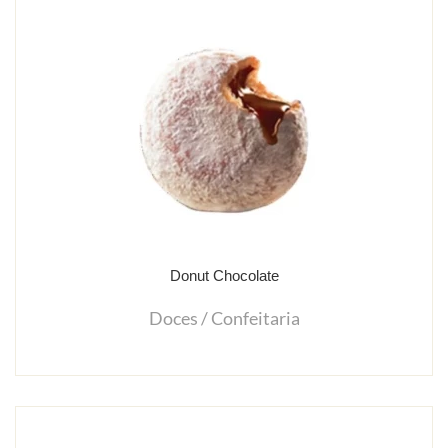
Donut Chocolate
Doces / Confeitaria