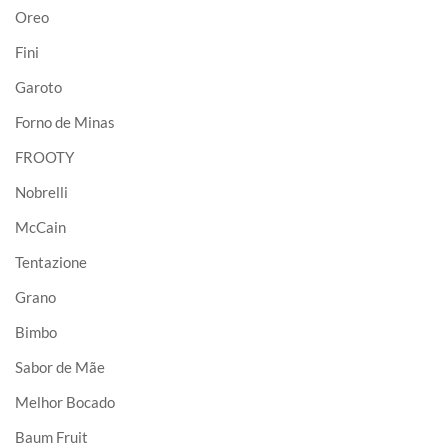
Oreo
Fini
Garoto
Forno de Minas
FROOTY
Nobrelli
McCain
Tentazione
Grano
Bimbo
Sabor de Mãe
Melhor Bocado
Baum Fruit