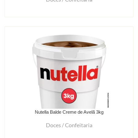
Nutella Balde Creme de Avelã 3kg
Doces / Confeitaria