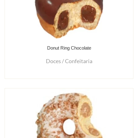
Donut Ring Chocolate
Doces / Confeitaria