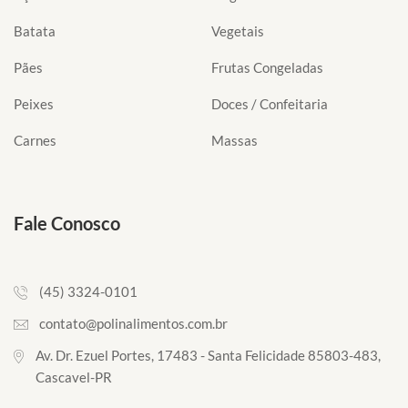
Batata
Vegetais
Pães
Frutas Congeladas
Peixes
Doces / Confeitaria
Carnes
Massas
Fale Conosco
(45) 3324-0101
contato@polinalimentos.com.br
Av. Dr. Ezuel Portes, 17483 - Santa Felicidade 85803-483,
Cascavel-PR