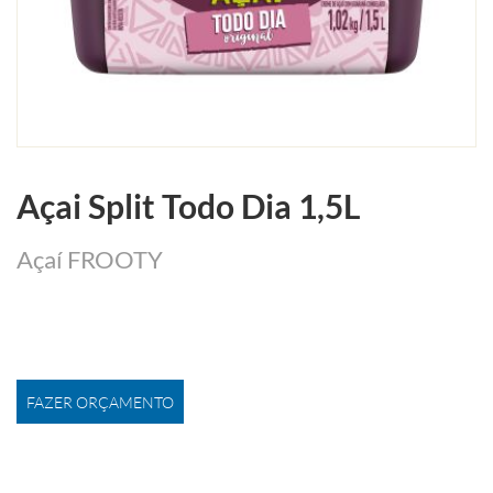
Açai Split Todo Dia 1,5L
Açaí FROOTY
FAZER ORÇAMENTO