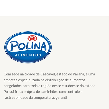
Com sede na cidade de Cascavel, estado do Paraná, é uma
empresa especializada na distribuição de alimentos
congelados para toda a região oeste e sudoeste do estado.
Possui frota própria de caminhões, com controle e
rastreabilidade da temperatura, geranti