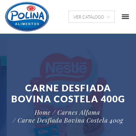
VER CATÁLOGO
CARNE DESFIADA
BOVINA COSTELA 400G
Home
/ Carnes Alfama
/ Carne Desfiada Bovina Costela 400g