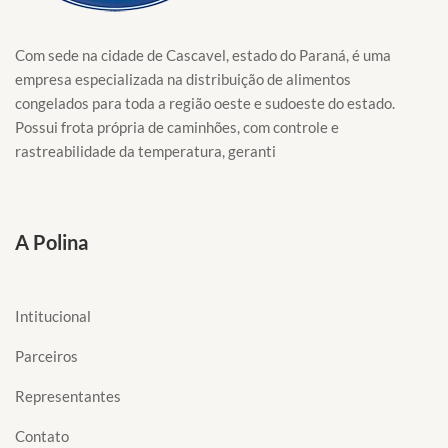
Com sede na cidade de Cascavel, estado do Paraná, é uma
empresa especializada na distribuição de alimentos
congelados para toda a região oeste e sudoeste do estado.
Possui frota própria de caminhões, com controle e
rastreabilidade da temperatura, geranti
A Polina
Intitucional
Parceiros
Representantes
Contato