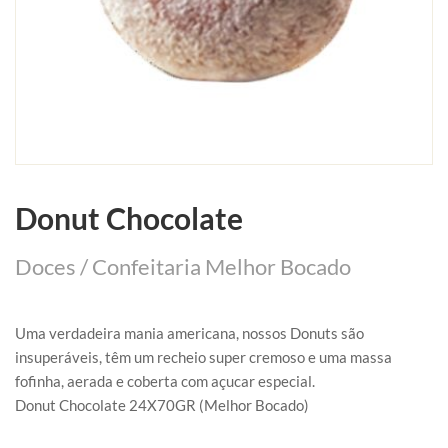
Donut Chocolate
Doces / Confeitaria Melhor Bocado
Uma verdadeira mania americana, nossos Donuts são
insuperáveis, têm um recheio super cremoso e uma massa
fofinha, aerada e coberta com açucar especial.
Donut Chocolate 24X70GR (Melhor Bocado)