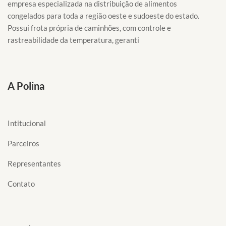
empresa especializada na distribuição de alimentos
congelados para toda a região oeste e sudoeste do estado.
Possui frota própria de caminhões, com controle e
rastreabilidade da temperatura, geranti
A Polina
Intitucional
Parceiros
Representantes
Contato