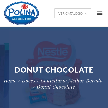
VER CATÁLOGO
DONUT CHOCOLATE
Home
/ Doces / Confeitaria Melhor Bocado
/ Donut Chocolate