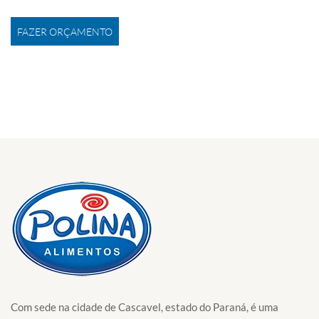
FAZER ORÇAMENTO
Com sede na cidade de Cascavel, estado do Paraná, é uma