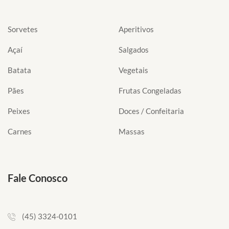
Sorvetes
Aperitivos
Açaí
Salgados
Batata
Vegetais
Pães
Frutas Congeladas
Peixes
Doces / Confeitaria
Carnes
Massas
Fale Conosco
(45) 3324-0101