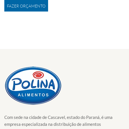
FAZER ORÇAMENTO
Com sede na cidade de Cascavel, estado do Paraná, é uma
empresa especializada na distribuição de alimentos