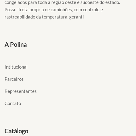
congelados para toda a região oeste e sudoeste do estado.
Possui frota própria de caminhões, com controle e
rastreabilidade da temperatura, geranti
A Polina
Intitucional
Parceiros
Representantes
Contato
Catálogo