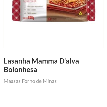
Lasanha Mamma D'alva
Bolonhesa
Massas Forno de Minas