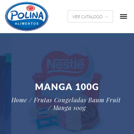
VER CATÁLOGO
MANGA 100G
Home
/ Frutas Congeladas Baum Fruit
/ Manga 100g