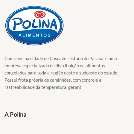
Com sede na cidade de Cascavel, estado do Paraná, é uma
empresa especializada na distribuição de alimentos
congelados para toda a região oeste e sudoeste do estado.
Possui frota própria de caminhões, com controle e
rastreabilidade da temperatura, geranti
A Polina