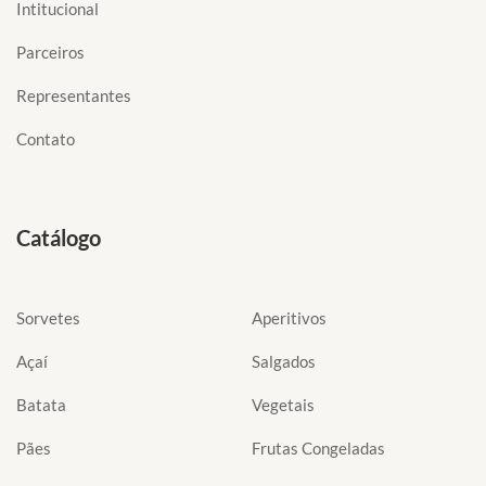
Intitucional
Parceiros
Representantes
Contato
Catálogo
Sorvetes
Aperitivos
Açaí
Salgados
Batata
Vegetais
Pães
Frutas Congeladas