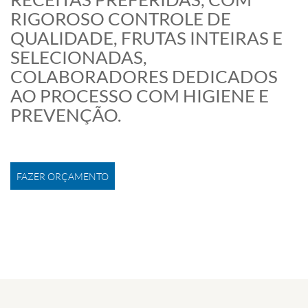
RIGOROSO CONTROLE DE
QUALIDADE, FRUTAS INTEIRAS E
SELECIONADAS,
COLABORADORES DEDICADOS
AO PROCESSO COM HIGIENE E
PREVENÇÃO.
FAZER ORÇAMENTO