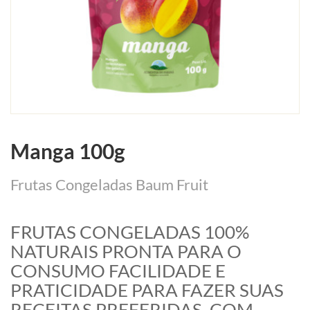
Manga 100g
Frutas Congeladas Baum Fruit
FRUTAS CONGELADAS 100%
NATURAIS PRONTA PARA O
CONSUMO FACILIDADE E
PRATICIDADE PARA FAZER SUAS
RECEITAS PREFERIDAS, COM