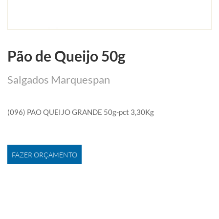
Pão de Queijo 50g
Salgados Marquespan
(096) PAO QUEIJO GRANDE 50g-pct 3,30Kg
FAZER ORÇAMENTO