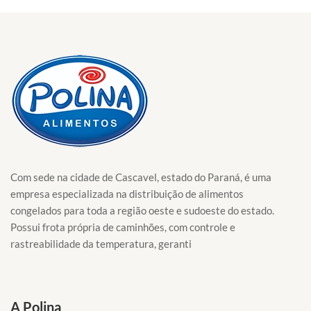
Com sede na cidade de Cascavel, estado do Paraná, é uma
empresa especializada na distribuição de alimentos
congelados para toda a região oeste e sudoeste do estado.
Possui frota própria de caminhões, com controle e
rastreabilidade da temperatura, geranti
A Polina