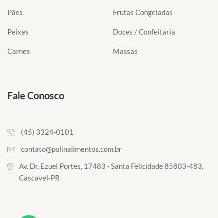
Pães
Frutas Congeladas
Peixes
Doces / Confeitaria
Carnes
Massas
Fale Conosco
(45) 3324-0101
contato@polinalimentos.com.br
Av. Dr. Ezuel Portes, 17483 - Santa Felicidade 85803-483,
Cascavel-PR