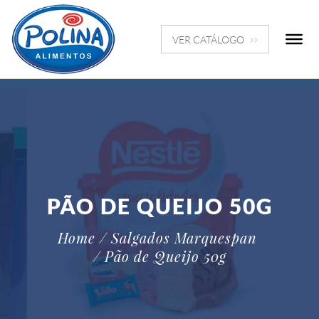
VER CATÁLOGO
PÃO DE QUEIJO 50G
Home
/ Salgados Marquespan
/ Pão de Queijo 50g