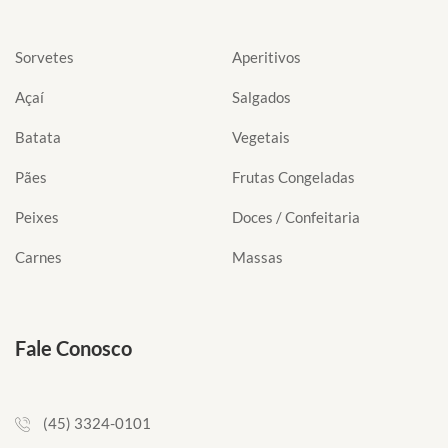
Sorvetes
Aperitivos
Açaí
Salgados
Batata
Vegetais
Pães
Frutas Congeladas
Peixes
Doces / Confeitaria
Carnes
Massas
Fale Conosco
(45) 3324-0101