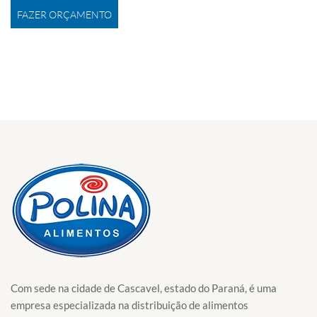
FAZER ORÇAMENTO
Com sede na cidade de Cascavel, estado do Paraná, é uma
empresa especializada na distribuição de alimentos