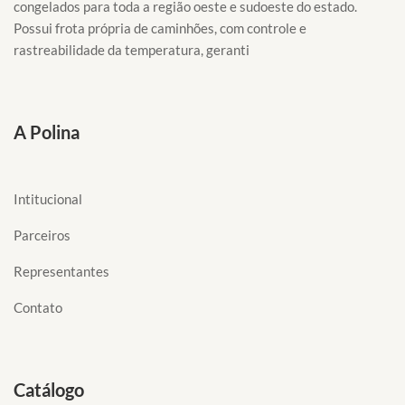
congelados para toda a região oeste e sudoeste do estado.
Possui frota própria de caminhões, com controle e
rastreabilidade da temperatura, geranti
A Polina
Intitucional
Parceiros
Representantes
Contato
Catálogo