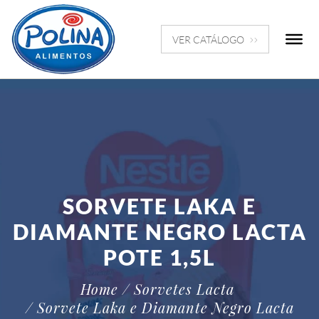
VER CATÁLOGO
SORVETE LAKA E
DIAMANTE NEGRO LACTA
POTE 1,5L
Home
/ Sorvetes Lacta
/ Sorvete Laka e Diamante Negro Lacta