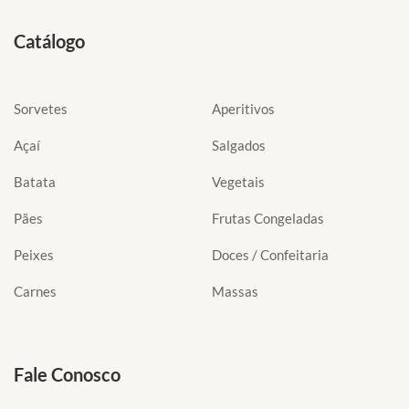
Catálogo
Sorvetes
Aperitivos
Açaí
Salgados
Batata
Vegetais
Pães
Frutas Congeladas
Peixes
Doces / Confeitaria
Carnes
Massas
Fale Conosco