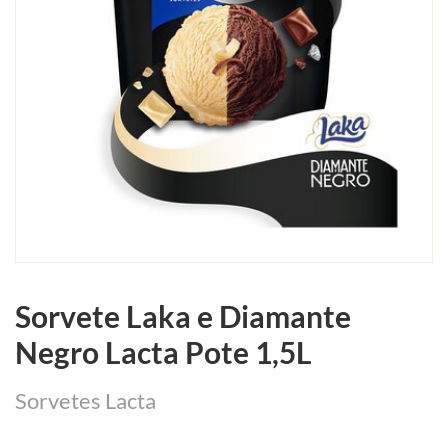
Sorvete Laka e Diamante
Negro Lacta Pote 1,5L
Sorvetes Lacta