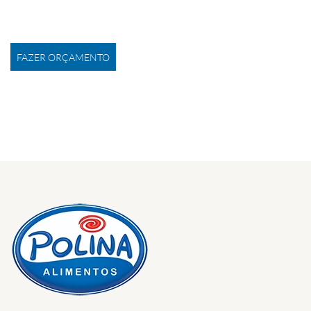
FAZER ORÇAMENTO