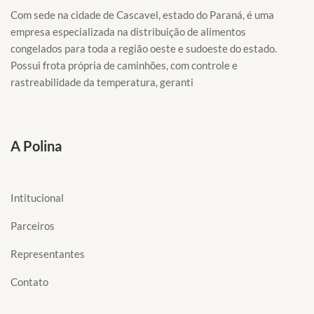
Com sede na cidade de Cascavel, estado do Paraná, é uma
empresa especializada na distribuição de alimentos
congelados para toda a região oeste e sudoeste do estado.
Possui frota própria de caminhões, com controle e
rastreabilidade da temperatura, geranti
A Polina
Intitucional
Parceiros
Representantes
Contato