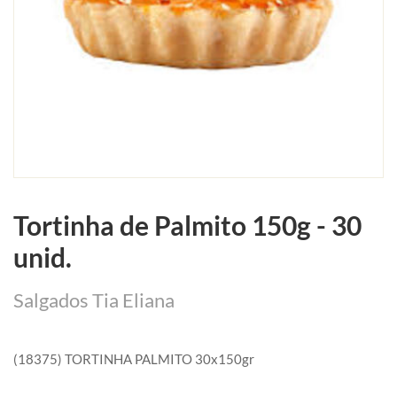
Tortinha de Palmito 150g - 30
unid.
Salgados Tia Eliana
(18375) TORTINHA PALMITO 30x150gr