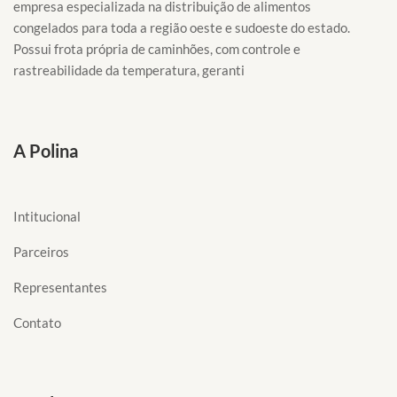
empresa especializada na distribuição de alimentos
congelados para toda a região oeste e sudoeste do estado.
Possui frota própria de caminhões, com controle e
rastreabilidade da temperatura, geranti
A Polina
Intitucional
Parceiros
Representantes
Contato