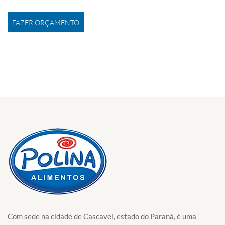
FAZER ORÇAMENTO
Com sede na cidade de Cascavel, estado do Paraná, é uma